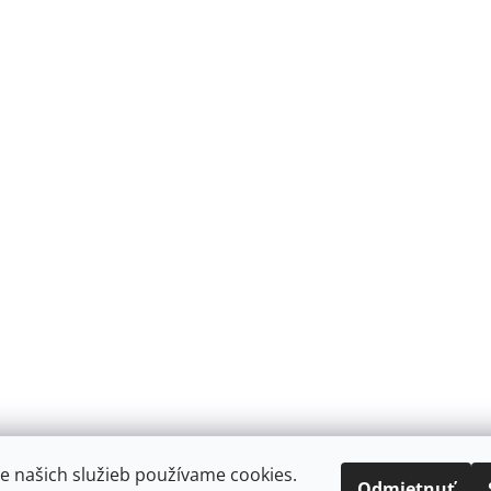
e našich služieb používame cookies.
Odmietnuť