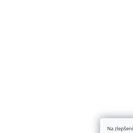
Na zlepšeni